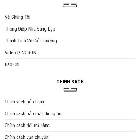
Về Chúng Tôi
Thông Điệp Nhà Sáng Lập
Thành Tích Và Giải Thưởng
Video PINGRON
Báo Chí
CHÍNH SÁCH
Chính sách bảo hành
Chính sách bảo mật thông tin
Chính sách đổi trả hàng
Chính sách vận chuyển