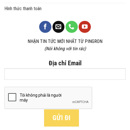
Hình thức thanh toán
NHẬN TIN TỨC MỚI NHẤT TỪ PINGRON
(Nói không với tin rác)
Địa chỉ Email