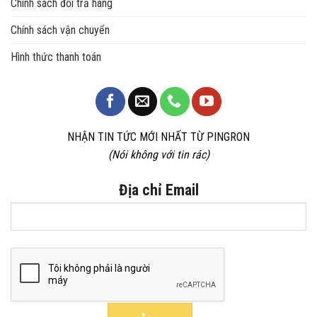
Chính sách đổi trả hàng
Chính sách vận chuyển
Hình thức thanh toán
NHẬN TIN TỨC MỚI NHẤT TỪ PINGRON
(Nói không với tin rác)
Địa chỉ Email