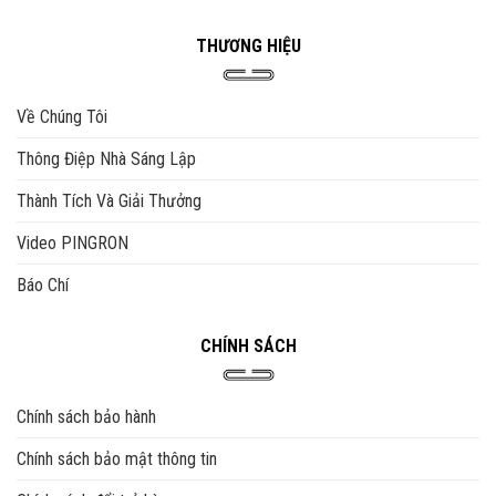
THƯƠNG HIỆU
Về Chúng Tôi
Thông Điệp Nhà Sáng Lập
Thành Tích Và Giải Thưởng
Video PINGRON
Báo Chí
CHÍNH SÁCH
Chính sách bảo hành
Chính sách bảo mật thông tin