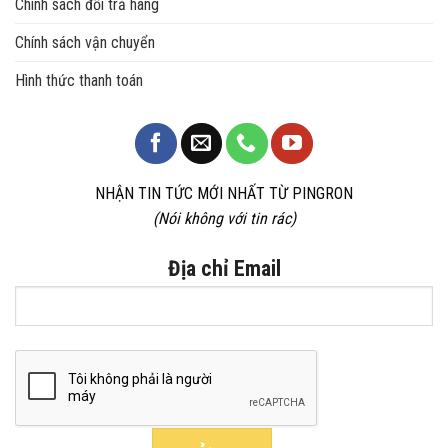
Chính sách đổi trả hàng
Chính sách vận chuyển
Hình thức thanh toán
NHẬN TIN TỨC MỚI NHẤT TỪ PINGRON
(Nói không với tin rác)
Địa chỉ Email