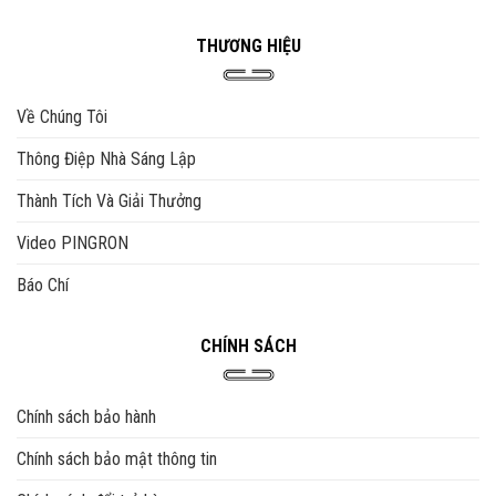
THƯƠNG HIỆU
Về Chúng Tôi
Thông Điệp Nhà Sáng Lập
Thành Tích Và Giải Thưởng
Video PINGRON
Báo Chí
CHÍNH SÁCH
Chính sách bảo hành
Chính sách bảo mật thông tin