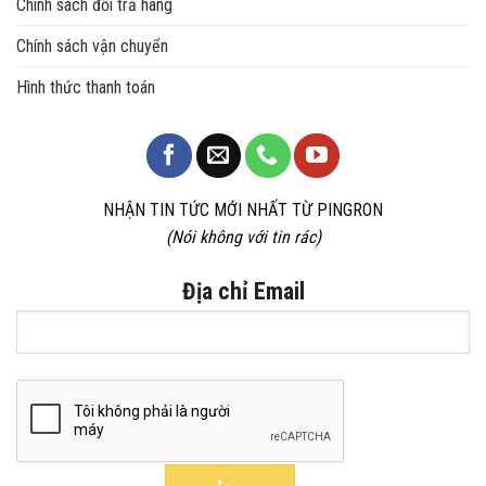
Chính sách đổi trả hàng
Chính sách vận chuyển
Hình thức thanh toán
NHẬN TIN TỨC MỚI NHẤT TỪ PINGRON
(Nói không với tin rác)
Địa chỉ Email