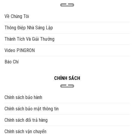
Về Chúng Tôi
Thông Điệp Nhà Sáng Lập
Thành Tích Và Giải Thưởng
Video PINGRON
Báo Chí
CHÍNH SÁCH
Chính sách bảo hành
Chính sách bảo mật thông tin
Chính sách đổi trả hàng
Chính sách vận chuyển