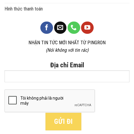
Hình thức thanh toán
NHẬN TIN TỨC MỚI NHẤT TỪ PINGRON
(Nói không với tin rác)
Địa chỉ Email