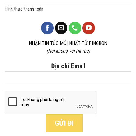
Hình thức thanh toán
NHẬN TIN TỨC MỚI NHẤT TỪ PINGRON
(Nói không với tin rác)
Địa chỉ Email