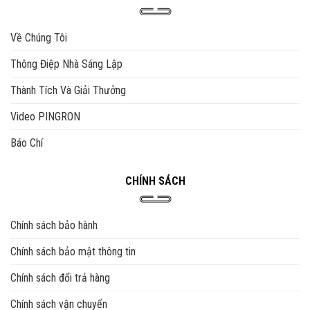
Về Chúng Tôi
Thông Điệp Nhà Sáng Lập
Thành Tích Và Giải Thưởng
Video PINGRON
Báo Chí
CHÍNH SÁCH
Chính sách bảo hành
Chính sách bảo mật thông tin
Chính sách đổi trả hàng
Chính sách vận chuyển