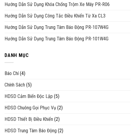
Hướng Dẫn Sử Dụng Khóa Chống Trộm Xe Máy PR-R06
Hướng Dẫn Sử Dụng Công Tắc Điều Khiển Từ Xa CL3
Hướng Dẫn Sử Dụng Trung Tâm Báo Động PR-107W4G
Hướng Dẫn Sử Dụng Trung Tâm Báo Động PR-101W4G
DANH MỤC
Báo Chí
(4)
Chính Sách
(5)
HDSD Cảm Biến Độc Lập
(5)
HDSD Chuông Gọi Phục Vụ
(2)
HDSD Thiết Bị Điều Khiển
(2)
HDSD Trung Tâm Báo Động
(2)