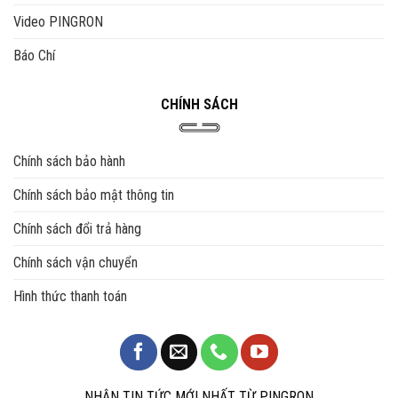
Video PINGRON
Báo Chí
CHÍNH SÁCH
Chính sách bảo hành
Chính sách bảo mật thông tin
Chính sách đổi trả hàng
Chính sách vận chuyển
Hình thức thanh toán
NHẬN TIN TỨC MỚI NHẤT TỪ PINGRON