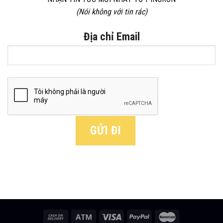
(Nói không với tin rác)
Địa chỉ Email