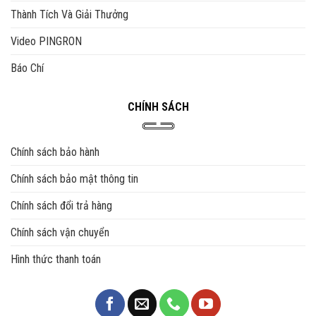
Thành Tích Và Giải Thưởng
Video PINGRON
Báo Chí
CHÍNH SÁCH
Chính sách bảo hành
Chính sách bảo mật thông tin
Chính sách đổi trả hàng
Chính sách vận chuyển
Hình thức thanh toán