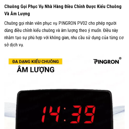
Chuông Gọi Phục Vụ Nhà Hàng Điều Chỉnh Được Kiểu Chuông
Và Âm Lượng
Chuông gọi nhân viên phục vụ PINGRON PV02 cho phép người
dùng điều chỉnh kiểu chuông và âm lượng theo ý muốn. Điều này
nhằm tạo sự phù hợp với không gian, nhu cầu sử dụng của từng cơ
sở dịch vụ.