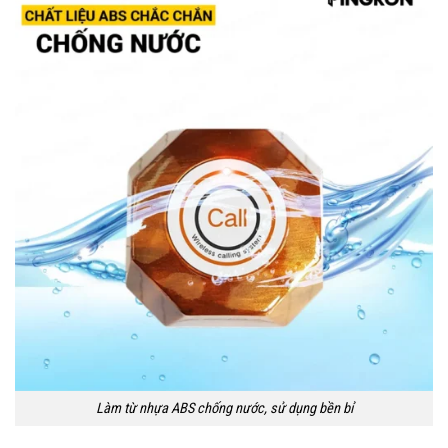
Làm từ nhựa ABS chống nước, sử dụng bền bỉ