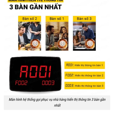
Màn hình hệ thống gọi phục vụ nhà hàng hiển thị thông tin 3 bàn gần
nhất