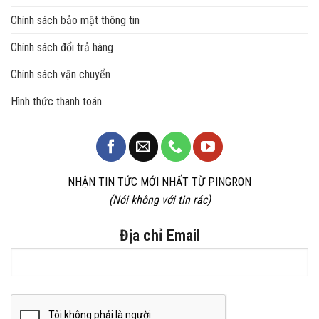
Chính sách bảo mật thông tin
Chính sách đổi trả hàng
Chính sách vận chuyển
Hình thức thanh toán
NHẬN TIN TỨC MỚI NHẤT TỪ PINGRON
(Nói không với tin rác)
Địa chỉ Email