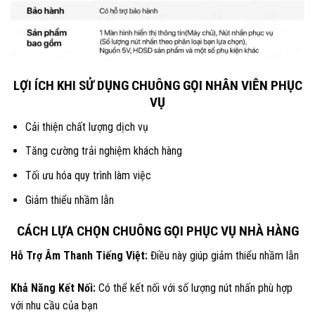
LỢI ÍCH KHI SỬ DỤNG CHUÔNG GỌI NHÂN VIÊN PHỤC
VỤ
Cải thiện chất lượng dịch vụ
Tăng cường trải nghiệm khách hàng
Tối ưu hóa quy trình làm việc
Giảm thiểu nhầm lẫn
CÁCH LỰA CHỌN CHUÔNG GỌI PHỤC VỤ NHÀ HÀNG
Hỗ Trợ Âm Thanh Tiếng Việt:
Điều này giúp giảm thiểu nhầm lẫn
Khả Năng Kết Nối:
Có thể kết nối với số lượng nút nhấn phù hợp
với nhu cầu của bạn