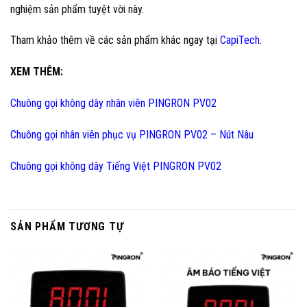
nghiệm sản phẩm tuyệt vời này.
Tham khảo thêm về các sản phẩm khác ngay tại
CapiTech
.
XEM THÊM:
Chuông gọi không dây nhân viên PINGRON PV02
Chuông gọi nhân viên phục vụ PINGRON PV02 – Nút Nâu
Chuông gọi không dây Tiếng Việt PINGRON PV02
SẢN PHẨM TƯƠNG TỰ