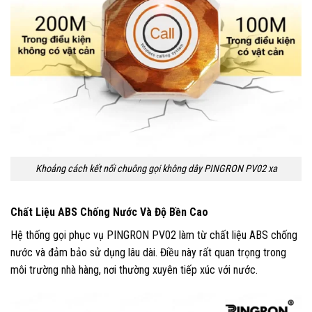
Khoảng cách kết nối chuông gọi không dây PINGRON PV02 xa
Chất Liệu ABS Chống Nước Và Độ Bền Cao
Hệ thống gọi phục vụ PINGRON PV02 làm từ chất liệu ABS chống
nước và đảm bảo sử dụng lâu dài. Điều này rất quan trọng trong
môi trường nhà hàng, nơi thường xuyên tiếp xúc với nước.