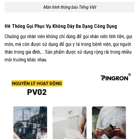
Màn hình thông báo Tiếng Việt
Hê Thống Gọi Phục Vụ Không Dây Đa Dạng Công Dụng
Chuông gọi nhân viên không chỉ dùng để gọi nhân viên tính tiền, gọi
món, mà còn được sử dụng để gọi y tá trong bệnh viện, gọi người
thân trong gia đình,… Sản phẩm được sử dụng rộng rãi trong nhiều
môi trường khác nhau.