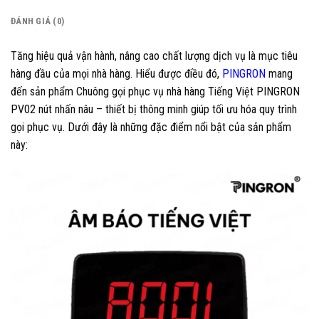
ĐÁNH GIÁ (0)
Tăng hiệu quả vận hành, nâng cao chất lượng dịch vụ là mục tiêu
hàng đầu của mọi nhà hàng. Hiểu được điều đó,
PINGRON
mang
đến sản phẩm Chuông gọi phục vụ nhà hàng Tiếng Việt PINGRON
PV02 nút nhấn nâu – thiết bị thông minh giúp tối ưu hóa quy trình
gọi phục vụ. Dưới đây là những đặc điểm nổi bật của sản phẩm
này: