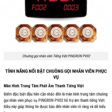
Chuông gọi nhân viên Tiếng Việt PINGRON PV02
TÍNH NĂNG NỔI BẬT CHUÔNG GỌI NHÂN VIÊN PHỤC
VỤ
Màn Hình Trung Tâm Phát Âm Thanh Tiếng Việt
Điểm đặc biệt đầu tiên cần nhắc đến là màn hình trung tâm chuông
gọi nhân viên phục vụ PINGRON PV02 hỗ trợ âm thanh tiếng Việt.
Điều này giúp thông tin được báo đến nhân viên rõ ràng và dễ hiểu