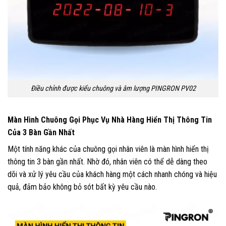
Điều chỉnh được kiểu chuông và âm lượng PINGRON PV02
Màn Hình Chuông Gọi Phục Vụ Nhà Hàng Hiển Thị Thông Tin
Của 3 Bàn Gần Nhất
Một tính năng khác của chuông gọi nhân viên là màn hình hiển thị
thông tin 3 bàn gần nhất. Nhờ đó, nhân viên có thể dễ dàng theo
dõi và xử lý yêu cầu của khách hàng một cách nhanh chóng và hiệu
quả, đảm bảo không bỏ sót bất kỳ yêu cầu nào.