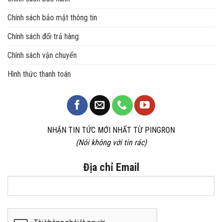
Chính sách bảo mật thông tin
Chính sách đổi trả hàng
Chính sách vận chuyển
Hình thức thanh toán
NHẬN TIN TỨC MỚI NHẤT TỪ PINGRON
(Nói không với tin rác)
Địa chỉ Email