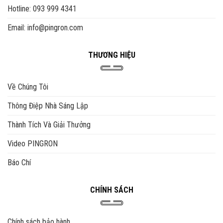
Hotline: 093 999 4341
Email: info@pingron.com
THƯƠNG HIỆU
Về Chúng Tôi
Thông Điệp Nhà Sáng Lập
Thành Tích Và Giải Thưởng
Video PINGRON
Báo Chí
CHÍNH SÁCH
Chính sách bảo hành