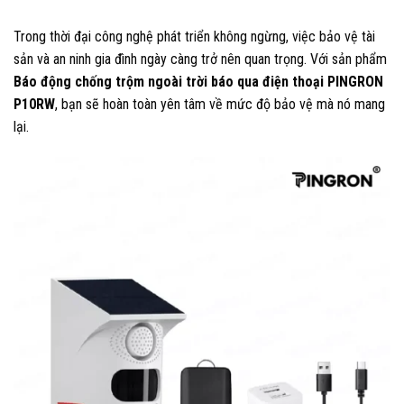
Trong thời đại công nghệ phát triển không ngừng, việc bảo vệ tài
sản và an ninh gia đình ngày càng trở nên quan trọng. Với sản phẩm
Báo động chống trộm ngoài trời báo qua điện thoại PINGRON
P10RW
, bạn sẽ hoàn toàn yên tâm về mức độ bảo vệ mà nó mang
lại.