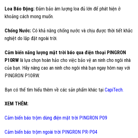
Loa Báo Động:
Đảm bảo âm lượng loa đủ lớn để phát hiện ở
khoảng cách mong muốn.
Chống Nước:
Có khả năng chống nước và chịu được thời tiết khắc
nghiệt do lắp đặt ngoài trời.
Cảm biến năng lượng mặt trời báo qua điện thoại PINGRON
P10RW
là lựa chọn hoàn hảo cho việc bảo vệ an ninh cho ngôi nhà
của bạn. Hãy nâng cao an ninh cho ngôi nhà bạn ngay hôm nay với
PINGRON P10RW.
Bạn có thể tìm hiểu thêm về các sản phẩm khác tại
CapiTech.
XEM THÊM:
Cảm biến báo trộm dùng điện mặt trời PINGRON P09
Cảm biến báo trộm ngoài trời PINGRON PR-P04