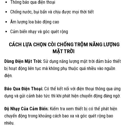
Thông báo qua điện thoại
Chống nước, bụi bẩn và chịu được mọi thời tiết
Âm lượng loa báo động cao
Cảm biến nhạy và góc quét rộng
CÁCH LỰA CHỌN CÒI CHỐNG TRỘM NĂNG LƯỢNG
MẶT TRỜI
Dùng Điện Mặt Trời:
Sử dụng năng lượng mặt trời đảm bảo thiết
bị hoạt động liên tục mà không phụ thuộc quá nhiều vào nguồn
điện.
Báo Qua Điện Thoại:
Có thể kết nối với điện thoại thông qua ứng
dụng và gửi cảnh báo tức thì khi phát hiện chuyển động đáng ngờ.
Độ Nhạy Của Cảm Biến:
Kiểm tra xem thiết bị có thể phát hiện
chuyển động trong khoảng cách bao xa và góc quét rộng bao
nhiêu.