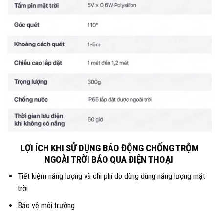
LỢI ÍCH KHI SỬ DỤNG BÁO ĐỘNG CHỐNG TRỘM
NGOÀI TRỜI BÁO QUA ĐIỆN THOẠI
Tiết kiệm năng lượng và chi phí do dùng dùng năng lượng mặt
trời
Bảo vệ môi trường