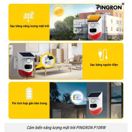
Cảm biến năng lượng mặt trời PINGRON P10RW